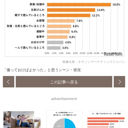
画像出典：キヤノンマーケティングジャパン
「撮っておけばよかった」と思うシーン・状況
この記事へ戻る
advertisement