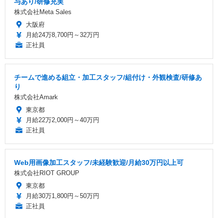
与あり/研修充実
株式会社Meta Sales
大阪府
月給24万8,700円～32万円
正社員
チームで進める組立・加工スタッフ/組付け・外観検査/研修あ
り
株式会社Amark
東京都
月給22万2,000円～40万円
正社員
Web用画像加工スタッフ/未経験歓迎/月給30万円以上可
株式会社RIOT GROUP
東京都
月給30万1,800円～50万円
正社員