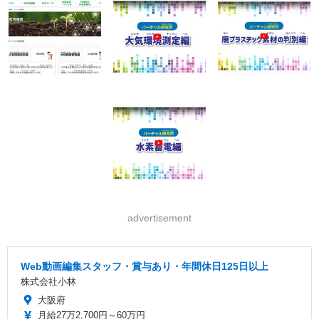
advertisement
Web動画編集スタッフ・賞与あり・年間休日125日以上
株式会社小林
大阪府
月給27万2,700円～60万円