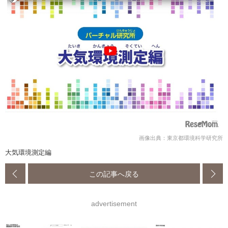
画像出典：東京都環境科学研究所
大気環境測定編
この記事へ戻る
advertisement