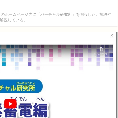
究所のホームページ内に「バーチャル研究所」を開設した。施設や
解説している。