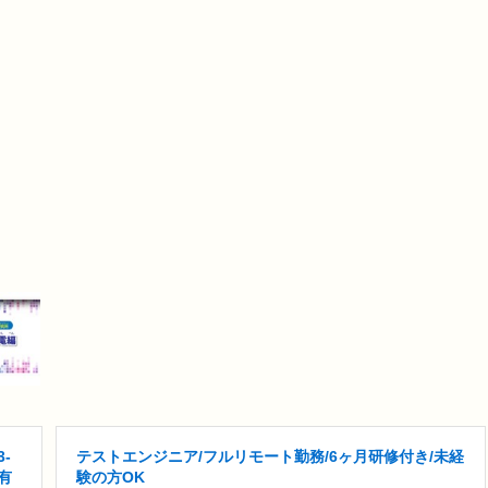
-
テストエンジニア/フルリモート勤務/6ヶ月研修付き/未経
有
験の方OK