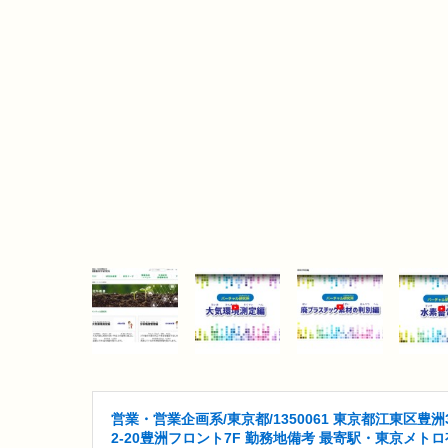
営業・営業企画系/東京都/1350061 東京都江東区豊洲3
2-20豊洲フロント7F 勤務地備考 最寄駅・東京メトロ