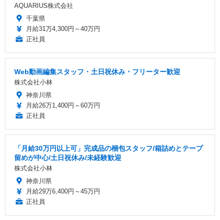
AQUARIUS株式会社
千葉県
月給31万4,300円～40万円
正社員
Web動画編集スタッフ・土日祝休み・フリーター歓迎
株式会社小林
神奈川県
月給26万1,400円～60万円
正社員
「月給30万円以上可」完成品の梱包スタッフ/箱詰めとテープ
留めが中心/土日祝休み/未経験歓迎
株式会社小林
神奈川県
月給29万6,400円～45万円
正社員