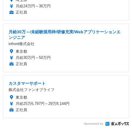
月給24万円～36万円
正社員
月給30万～/未経験採用枠/研修充実/Webアプリケーションエ
ンジニア
infront株式会社
東京都
月給30万円～50万円
正社員
カスタマーサポート
株式会社ファンオブライフ
東京都
月給25万6,797円～29万8,144円
正社員
Sponsored by