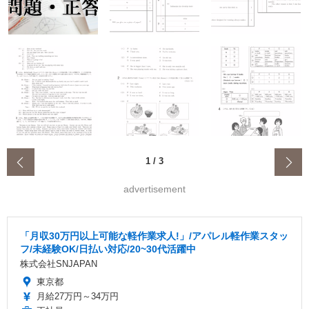
‹
1
/
3
advertisement
「月収30万円以上可能な軽作業求人!」/アパレル軽作業スタッ
フ/未経験OK/日払い対応/20~30代活躍中
株式会社SNJAPAN
東京都
月給27万円～34万円