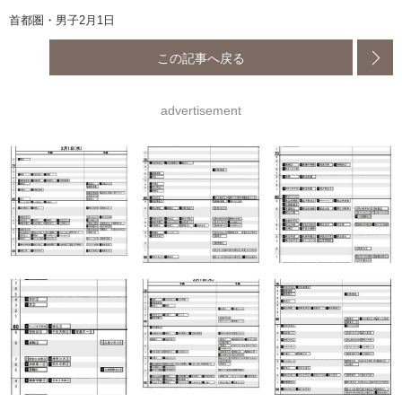
首都圏・男子2月1日
この記事へ戻る
advertisement