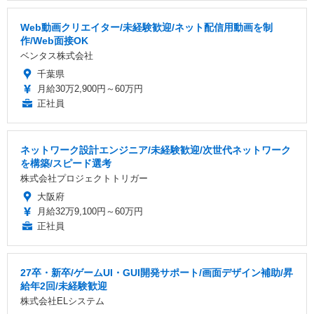
Web動画クリエイター/未経験歓迎/ネット配信用動画を制
作/Web面接OK
ベンタス株式会社
千葉県
月給30万2,900円～60万円
正社員
ネットワーク設計エンジニア/未経験歓迎/次世代ネットワーク
を構築/スピード選考
株式会社プロジェクトトリガー
大阪府
月給32万9,100円～60万円
正社員
27卒・新卒/ゲームUI・GUI開発サポート/画面デザイン補助/昇
給年2回/未経験歓迎
株式会社ELシステム