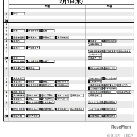
画像出典：日能研