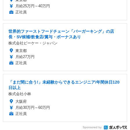
月給25万円～40万円
正社員
世界的ファーストフードチェーン「バーガーキング」の店
長・SV候補/飲食店/賞与・ボーナスあり
株式会社ビーケー・ジャパン
東京都
月給27万円
正社員
「まだ間に合う!」未経験からできるエンジニア/年間休日120
日以上
株式会社小林
大阪府
月給30万円～60万円
正社員
Sponsored by