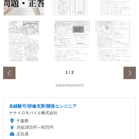
‹
1
/
2
advertisement
未経験可/研修充実/開発エンジニア
ナナイロモバイル株式会社
千葉県
月給28万円～60万円
正社員