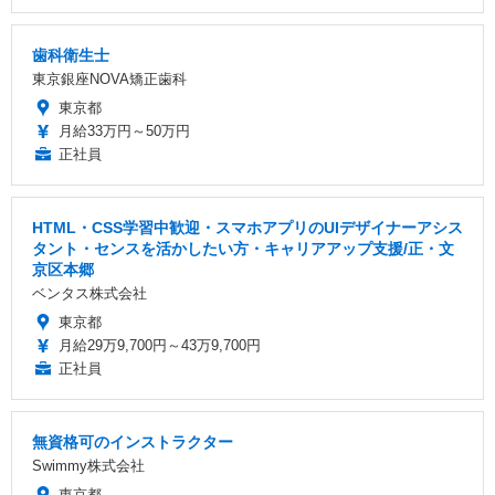
歯科衛生士
東京銀座NOVA矯正歯科
東京都
月給33万円～50万円
正社員
HTML・CSS学習中歓迎・スマホアプリのUIデザイナーアシス
タント・センスを活かしたい方・キャリアアップ支援/正・文
京区本郷
ベンタス株式会社
東京都
月給29万9,700円～43万9,700円
正社員
無資格可のインストラクター
Swimmy株式会社
東京都