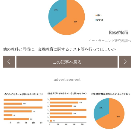
イー・ラーニング研究所調べ
他の教科と同様に、金融教育に関するテスト等を行ってほしいか
この記事へ戻る
advertisement