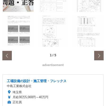
‹
1
/
5
advertisement
工場設備の設計・施工管理・フレックス
中島工業株式会社
埼玉県
月給30万5,000円～40万円
正社員