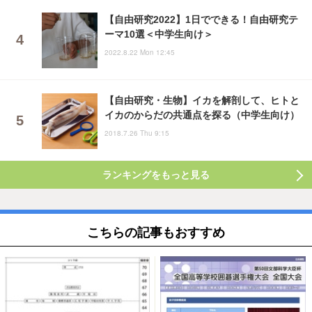
【自由研究2022】1日でできる！自由研究テ
ーマ10選＜中学生向け＞
2022.8.22 Mon 12:45
【自由研究・生物】イカを解剖して、ヒトと
イカのからだの共通点を探る（中学生向け）
2018.7.26 Thu 9:15
ランキングをもっと見る
こちらの記事もおすすめ