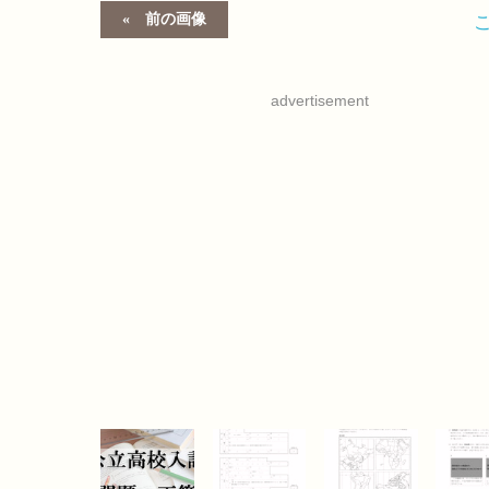
前の画像
advertisement