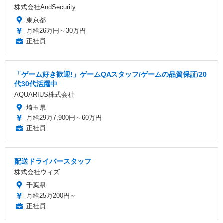
株式会社AndSecurity
東京都
月給26万円～30万円
正社員
「ゲーム好き歓迎!」ゲームQAスタッフ/ゲームの品質保証/20
代30代活躍中
AQUARIUS株式会社
埼玉県
月給29万7,900円～60万円
正社員
配送ドライバースタッフ
株式会社ウィズ
千葉県
月給25万200円～
正社員