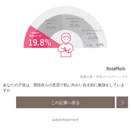
画像出典：学研ホールディングス
あなたの子供は、普段自らの意思で机に向かい自主的に勉強をしていま
すか
この記事へ戻る
advertisement