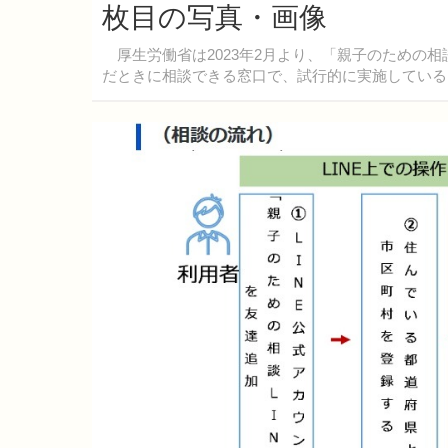
枚目の写真・画像
厚生労働省は2023年2月より、「親子のための相
だときに相談できる窓口で、試行的に実施している