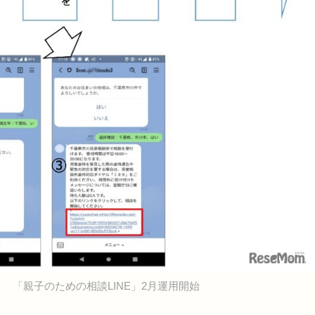
「親子のための相談LINE」2月運用開始