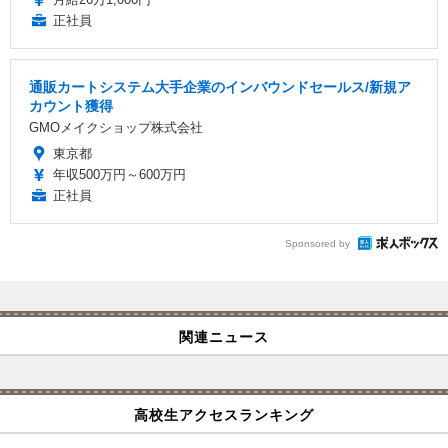
正社員
通販カートシステム大手企業のインバウンドセールス/新規ア
カウント獲得
GMOメイクショップ株式会社
東京都
年収500万円～600万円
正社員
Sponsored by
関連ニュース
高校生アクセスランキング