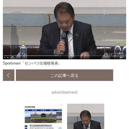
Sportsnavi「センバツ出場校発表」
この記事へ戻る
advertisement