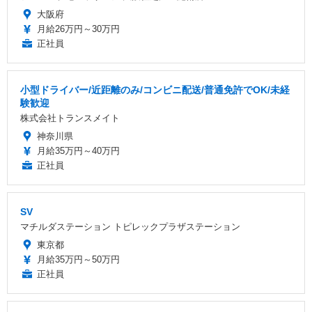
大阪府
月給26万円～30万円
正社員
小型ドライバー/近距離のみ/コンビニ配送/普通免許でOK/未経
験歓迎
株式会社トランスメイト
神奈川県
月給35万円～40万円
正社員
SV
マチルダステーション トピレックプラザステーション
東京都
月給35万円～50万円
正社員