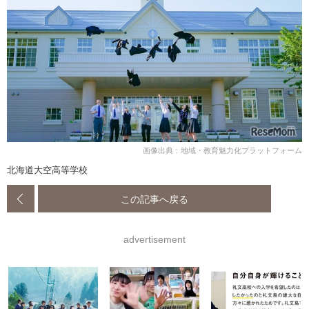
画像出典：地域・教育魅力化プラットフォーム
北海道大空高等学校
この記事へ戻る
advertisement