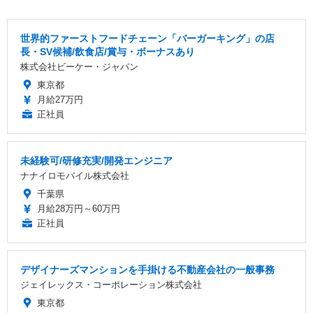
世界的ファーストフードチェーン「バーガーキング」の店
長・SV候補/飲食店/賞与・ボーナスあり
株式会社ビーケー・ジャパン
東京都
月給27万円
正社員
未経験可/研修充実/開発エンジニア
ナナイロモバイル株式会社
千葉県
月給28万円～60万円
正社員
デザイナーズマンションを手掛ける不動産会社の一般事務
ジェイレックス・コーポレーション株式会社
東京都