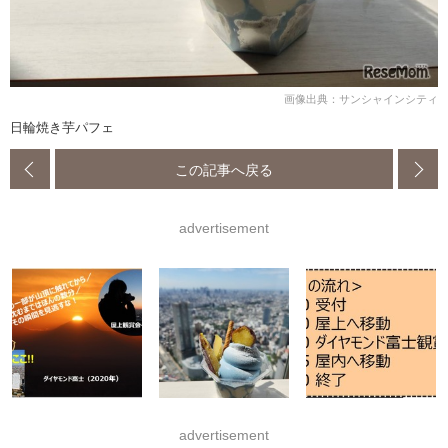
画像出典：サンシャインシティ
日輪焼き芋パフェ
この記事へ戻る
advertisement
advertisement