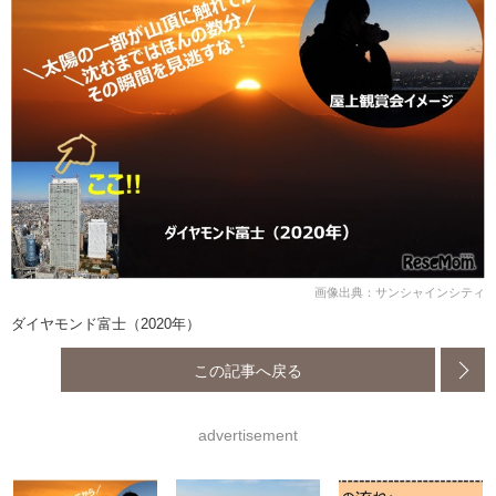
画像出典：サンシャインシティ
ダイヤモンド富士（2020年）
この記事へ戻る
advertisement