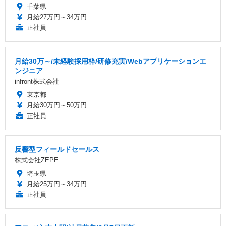
千葉県
月給27万円～34万円
正社員
月給30万～/未経験採用枠/研修充実/Webアプリケーションエ
ンジニア
infront株式会社
東京都
月給30万円～50万円
正社員
反響型フィールドセールス
株式会社ZEPE
埼玉県
月給25万円～34万円
正社員