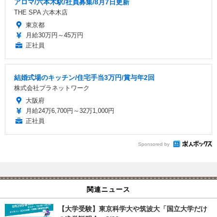
アロマ/六本木駅/社員募集/8月7日更新
THE SPA 六本木店
東京都
月給30万円～45万円
正社員
結婚式場のキッチン/住宅手当3万円/賞与年2回
株式会社プラネットワーク
大阪府
月給24万6,700円～32万1,000円
正社員
Sponsored by
関連ニュース
【大学受験】東京科学大や筑波大「国立大学だけ