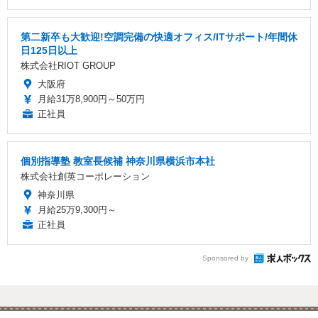
第二新卒も大歓迎!空調完備の快適オフィス/ITサポート/年間休
日125日以上
株式会社RIOT GROUP
大阪府
月給31万8,900円～50万円
正社員
個別指導塾 教室長候補 神奈川県横浜市本社
株式会社創英コーポレーション
神奈川県
月給25万9,300円～
正社員
Sponsored by