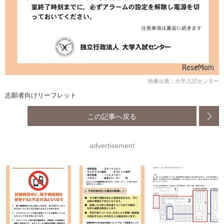
画像出典：大学入試センター
志願者向けリーフレット
この記事へ戻る
advertisement