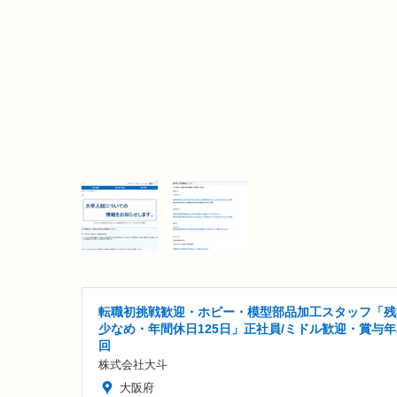
転職初挑戦歓迎・ホビー・模型部品加工スタッフ「残
少なめ・年間休日125日」正社員/ミドル歓迎・賞与年
回
株式会社大斗
大阪府