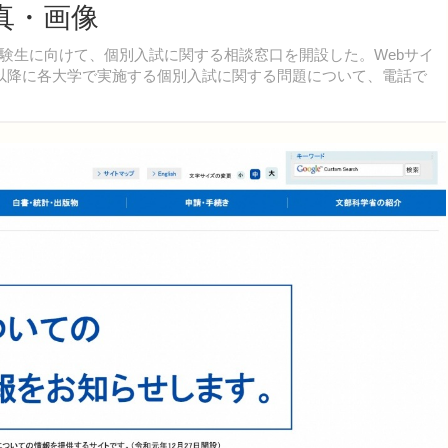
真・画像
生に向けて、個別入試に関する相談窓口を開設した。Webサイ
以降に各大学で実施する個別入試に関する問題について、電話で