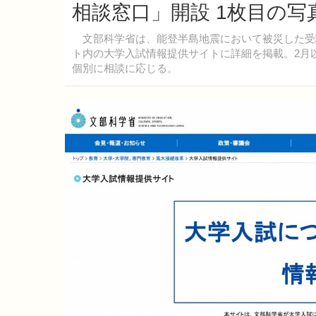
相談窓口」開設 1枚目の写
文部科学省は、能登半島地震において被災した受験
ト内の大学入試情報提供サイトに詳細を掲載。2月
個別に相談に応じる。