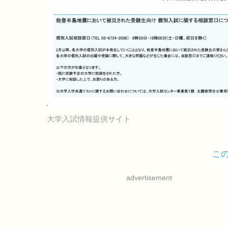
大学入試情報提供サイト
こ
advertisement