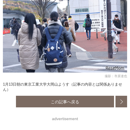
撮影：市原達也
1月13日朝の東京工業大学大岡山ようす（記事の内容とは関係ありませ
ん）
この記事へ戻る
advertisement