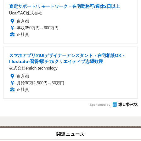
査定サポート/リモートワーク・在宅勤務可/週休2日以上
UcarPAC株式会社
東京都
年収350万円～600万円
正社員
スマホアプリのUIデザイナーアシスタント・在宅相談OK・
Illustrator習得/駅チカ/クリエイティブ志望歓迎
株式会社enrich technology
東京都
月給30万2,500円～50万円
正社員
Sponsored by
関連ニュース