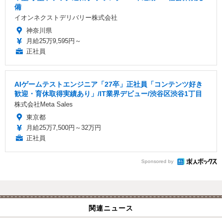
備
イオンネクストデリバリー株式会社
神奈川県
月給25万9,595円～
正社員
AIゲームテストエンジニア「27卒」正社員「コンテンツ好き
歓迎・育休取得実績あり」/IT業界デビュー/渋谷区渋谷1丁目
株式会社Meta Sales
東京都
月給25万7,500円～32万円
正社員
Sponsored by
関連ニュース