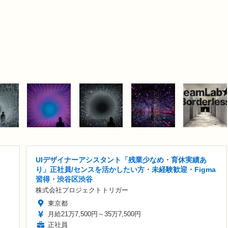
UIデザイナーアシスタント「残業少なめ・育休実績あ
り」正社員/センスを活かしたい方・未経験歓迎・Figma
習得・渋谷区渋谷
株式会社プロジェクトトリガー
東京都
月給21万7,500円～35万7,500円
正社員