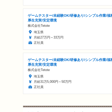
ゲームテスター/未経験OK/研修あり/シンプル作業/福
厚生充実/安定環境
株式会社Tetote
埼玉県
月給27万円～33万円
正社員
ゲームテスター/未経験OK/研修あり/シンプル作業/福
厚生充実/安定環境
株式会社Tetote
埼玉県
月給31万5,000円～50万円
正社員