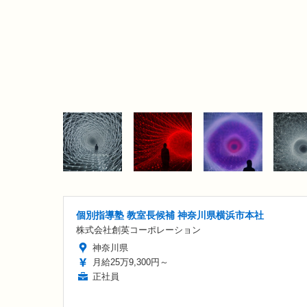
個別指導塾 教室長候補 神奈川県横浜市本社
株式会社創英コーポレーション
神奈川県
月給25万9,300円～
正社員