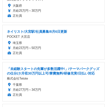
大阪府
月給25万円～30万円
正社員
ネイリスト/大宮駅/社員募集/8月6日更新
POCKET 大宮店
埼玉県
月給23万円～50万円
正社員
「未経験スタートの先輩が多数活躍中!」/テーマパークグッズ
の仕分け/月収30万円以上可/寮費無料/研修充実/日払い対応
株式会社Tetote
千葉県
月給27万円～34万円
正社員