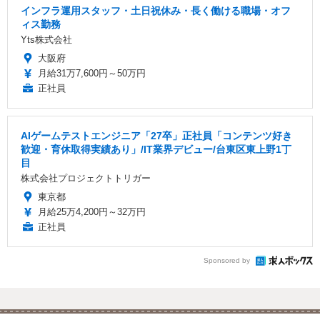
インフラ運用スタッフ・土日祝休み・長く働ける職場・オフ
ィス勤務
Yts株式会社
大阪府
月給31万7,600円～50万円
正社員
AIゲームテストエンジニア「27卒」正社員「コンテンツ好き
歓迎・育休取得実績あり」/IT業界デビュー/台東区東上野1丁
目
株式会社プロジェクトトリガー
東京都
月給25万4,200円～32万円
正社員
Sponsored by