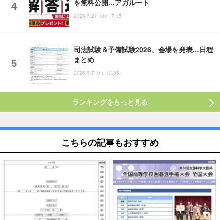
を無料公開…アガルート
2026.7.21 Tue 17:15
司法試験＆予備試験2026、会場を発表…日程
まとめ
2026.5.7 Thu 12:35
ランキングをもっと見る
こちらの記事もおすすめ