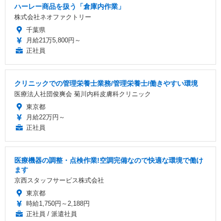
ハーレー商品を扱う「倉庫内作業」
株式会社ネオファクトリー
千葉県
月給21万5,800円～
正社員
クリニックでの管理栄養士業務/管理栄養士/働きやすい環境
医療法人社団俊爽会 菊川内科皮膚科クリニック
東京都
月給22万円～
正社員
医療機器の調整・点検作業!空調完備なので快適な環境で働け
ます
京西スタッフサービス株式会社
東京都
時給1,750円～2,188円
正社員 / 派遣社員