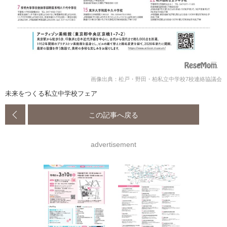
画像出典：松戸・野田・柏私立中学校7校連絡協議会
未来をつくる私立中学校フェア
この記事へ戻る
advertisement