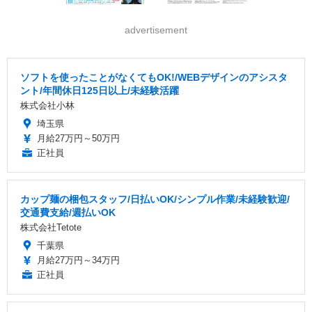
advertisement
ソフトを使ったことがなくてもOK!/WEBデザインのアシスタ
ント/年間休日125日以上/未経験活躍
株式会社小林
埼玉県
月給27万円～50万円
正社員
カップ麺の梱包スタッフ/日払いOK/シンプル作業/未経験歓迎/
交通費支給/週払いOK
株式会社Tetote
千葉県
月給27万円～34万円
正社員