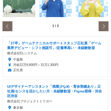
‹
1
/
2
「27卒」ゲームテクニカルサポートスタッフ正社員「ゲーム
業界デビュー・シフト相談可」/定着率高い・未経験歓迎
株式会社ELシステム
千葉県
月給22万9,800円～31万1,300円
正社員
UIデザイナーアシスタント「残業少なめ・育休実績あり」正
社員/センスを活かしたい方・未経験歓迎・Figma習得・渋谷
区渋谷
株式会社プロジェクトトリガー
東京都