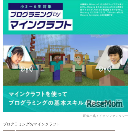
画像出典：イオンファンタジー
プログラミングbyマインクラフト