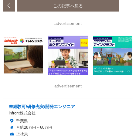
この記事へ戻る
advertisement
advertisement
未経験可/研修充実/開発エンジニア
infront株式会社
千葉県
月給28万円～60万円
正社員