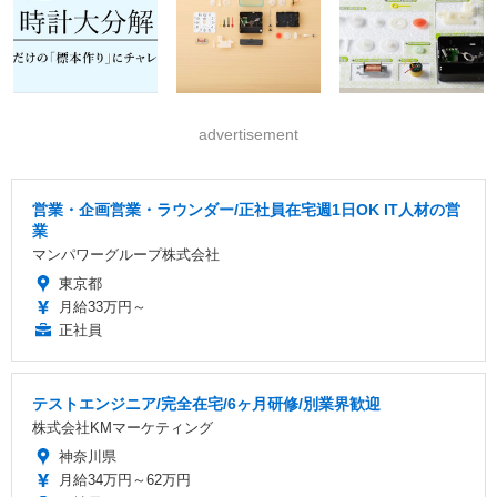
advertisement
営業・企画営業・ラウンダー/正社員在宅週1日OK IT人材の営
業
マンパワーグループ株式会社
東京都
月給33万円～
正社員
テストエンジニア/完全在宅/6ヶ月研修/別業界歓迎
株式会社KMマーケティング
神奈川県
月給34万円～62万円