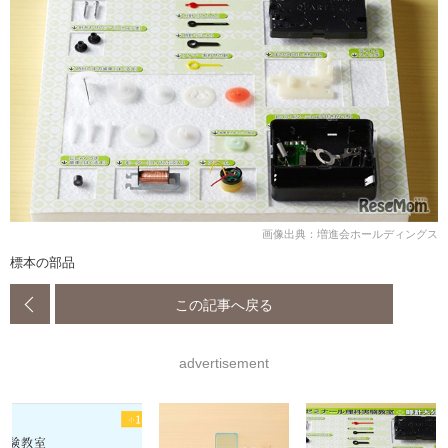
画像出典：増進会ホールディングス
標本の部品
この記事へ戻る
advertisement