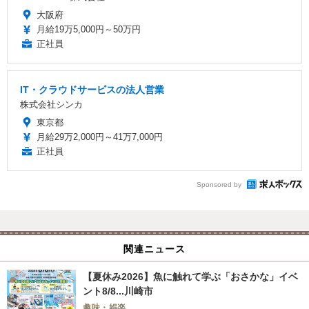
大阪府
月給19万5,000円～50万円
正社員
IT・クラウドサービスの法人営業
株式会社シンカ
東京都
月給29万2,000円～41万7,000円
正社員
Sponsored by
関連ニュース
【夏休み2026】魚に触れて学ぶ「おさかな」イベ
ント8/8...川崎市
趣味・娯楽