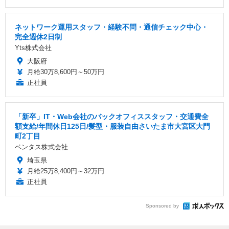
ネットワーク運用スタッフ・経験不問・通信チェック中心・
完全週休2日制
Yts株式会社
大阪府
月給30万8,600円～50万円
正社員
「新卒」IT・Web会社のバックオフィススタッフ・交通費全
額支給/年間休日125日/髪型・服装自由さいたま市大宮区大門
町2丁目
ベンタス株式会社
埼玉県
月給25万8,400円～32万円
正社員
Sponsored by