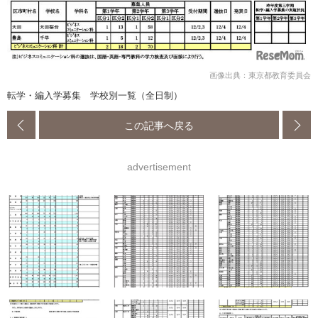
画像出典：東京都教育委員会
転学・編入学募集 学校別一覧（全日制）
この記事へ戻る
advertisement