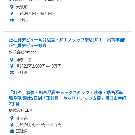
大阪府
月給34万円～46万円
正社員
正社員デビュー向け組立・加工スタッフ/部品加工・出荷準備/
正社員デビュー歓迎
株式会社Amark
神奈川県
月給22万2,000円～40万円
正社員
「27卒」映像・動画品質チェックスタッフ・映像・動画系転
職希望/週休2日制「正社員・キャリアアップ支援」川口市幸町
2丁目
株式会社ELM
埼玉県
月給24万4,500円～32万円
正社員