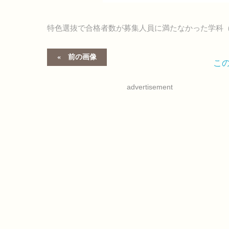
特色選抜で合格者数が募集人員に満たなかった学科
前の画像
こ
advertisement