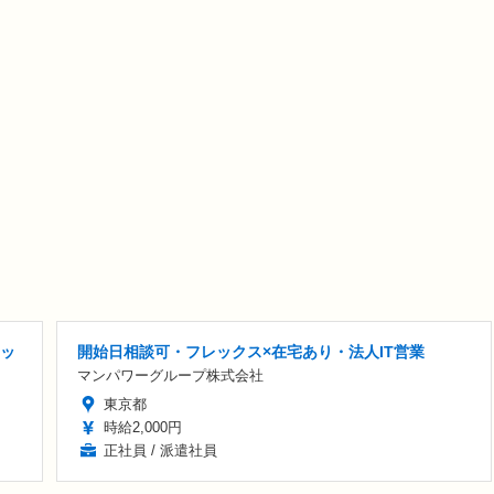
レッ
開始日相談可・フレックス×在宅あり・法人IT営業
マンパワーグループ株式会社
東京都
時給2,000円
正社員 / 派遣社員