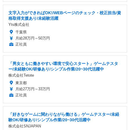
文字入力ができればOK!/WEBページのチェック・校正担当/資
格取得支援あり/未経験活躍
Yts株式会社
千葉県
月給28万円～50万円
正社員
「男女ともに働きやすい環境で安心スタート」ゲームテスタ
ー/未経験OK/研修あり/シンプル作業/20~30代活躍中
株式会社Tetote
東京都
月給27万円～33万円
正社員
「好きなゲームに関わりながら働ける」ゲームテスター/未経
験OK/研修あり/シンプル作業/20~30代活躍中
株式会社SNJAPAN