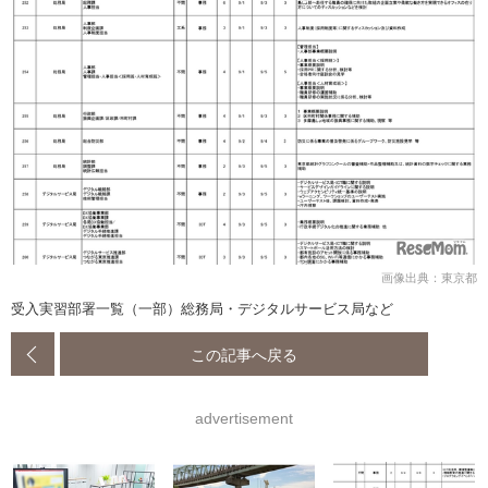
画像出典：東京都
受入実習部署一覧（一部）総務局・デジタルサービス局など
この記事へ戻る
advertisement