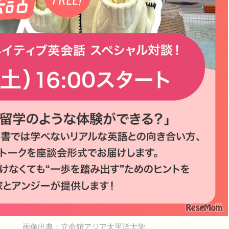
画像出典：立命館アジア太平洋大学