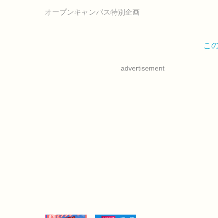
オープンキャンパス特別企画
こ
advertisement