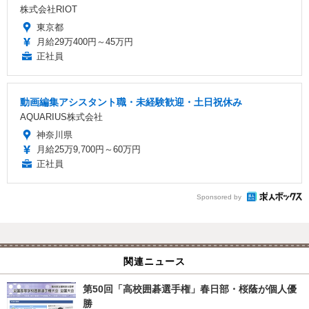
株式会社RIOT
東京都
月給29万400円～45万円
正社員
動画編集アシスタント職・未経験歓迎・土日祝休み
AQUARIUS株式会社
神奈川県
月給25万9,700円～60万円
正社員
Sponsored by
関連ニュース
第50回「高校囲碁選手権」春日部・桜蔭が個人優
勝