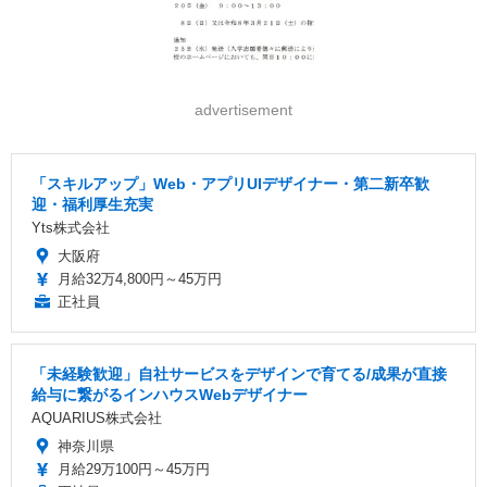
advertisement
「スキルアップ」Web・アプリUIデザイナー・第二新卒歓
迎・福利厚生充実
Yts株式会社
大阪府
月給32万4,800円～45万円
正社員
「未経験歓迎」自社サービスをデザインで育てる/成果が直接
給与に繋がるインハウスWebデザイナー
AQUARIUS株式会社
神奈川県
月給29万100円～45万円