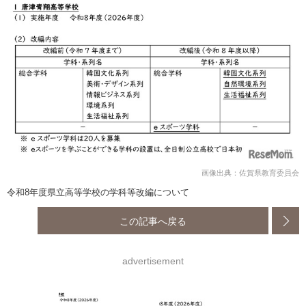
画像出典：佐賀県教育委員会
令和8年度県立高等学校の学科等改編について
この記事へ戻る
advertisement