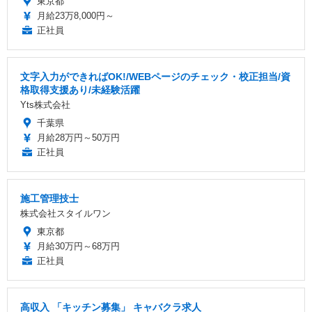
東京都
月給23万8,000円～
正社員
文字入力ができればOK!/WEBページのチェック・校正担当/資
格取得支援あり/未経験活躍
Yts株式会社
千葉県
月給28万円～50万円
正社員
施工管理技士
株式会社スタイルワン
東京都
月給30万円～68万円
正社員
高収入 「キッチン募集」 キャバクラ求人