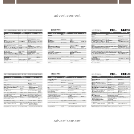
advertisement
advertisement