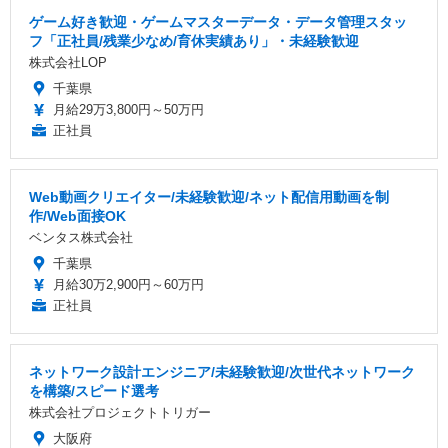
ゲーム好き歓迎・ゲームマスターデータ・データ管理スタッ
フ「正社員/残業少なめ/育休実績あり」・未経験歓迎
株式会社LOP
千葉県
月給29万3,800円～50万円
正社員
Web動画クリエイター/未経験歓迎/ネット配信用動画を制
作/Web面接OK
ベンタス株式会社
千葉県
月給30万2,900円～60万円
正社員
ネットワーク設計エンジニア/未経験歓迎/次世代ネットワーク
を構築/スピード選考
株式会社プロジェクトトリガー
大阪府