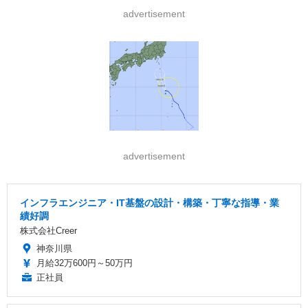
advertisement
advertisement
インフラエンジニア・IT基盤の設計・構築・丁寧な指導・業
績好調
株式会社Creer
神奈川県
月給32万600円～50万円
正社員