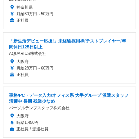
神奈川県
月給30万円～50万円
正社員
「新生活デビュー応援!」未経験採用枠/テストプレイヤー/年
間休日125日以上
AQUARIUS株式会社
大阪府
月給28万円～60万円
正社員
事務/PC・データ入力/オフィス系 大手グループ 派遣スタッフ
活躍中 長期 残業少なめ
パーソルテンプスタッフ株式会社
大阪府
時給1,450円
正社員 / 派遣社員