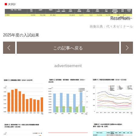
画像出典：代々木ゼミナール
2025年度の入試結果
この記事へ戻る
advertisement