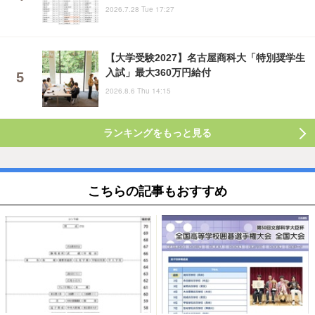
2026.7.28 Tue 17:27
【大学受験2027】名古屋商科大「特別奨学生
入試」最大360万円給付
2026.8.6 Thu 14:15
ランキングをもっと見る
こちらの記事もおすすめ