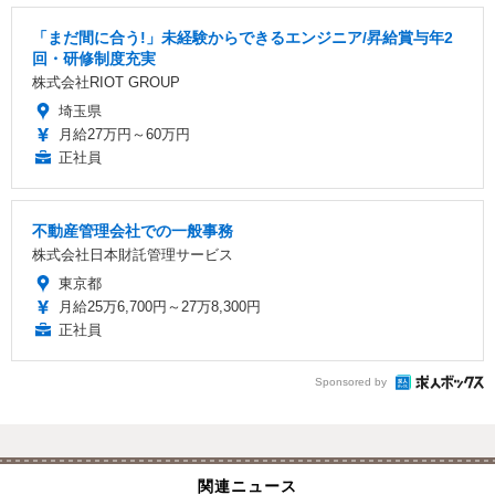
「まだ間に合う!」未経験からできるエンジニア/昇給賞与年2
回・研修制度充実
株式会社RIOT GROUP
埼玉県
月給27万円～60万円
正社員
不動産管理会社での一般事務
株式会社日本財託管理サービス
東京都
月給25万6,700円～27万8,300円
正社員
Sponsored by
関連ニュース