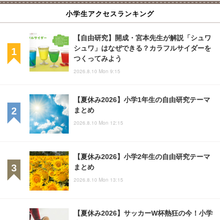
小学生アクセスランキング
【自由研究】開成・宮本先生が解説「シュワ
シュワ」はなぜできる？カラフルサイダーを
つくってみよう
2026.8.10 Mon 9:15
【夏休み2026】小学1年生の自由研究テーマ
まとめ
2026.8.10 Mon 12:15
【夏休み2026】小学2年生の自由研究テーマ
まとめ
2026.8.10 Mon 13:15
【夏休み2026】サッカーW杯熱狂の今！小学