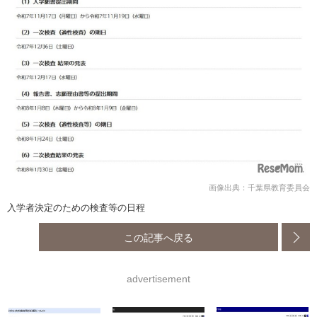
画像出典：千葉県教育委員会
入学者決定のための検査等の日程
この記事へ戻る
advertisement