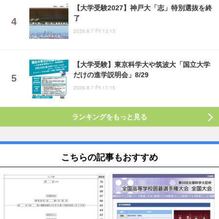
【大学受験2027】神戸大「志」特別選抜を終
了
2026.8.7 Fri 13:15
【大学受験】東京科学大や筑波大「国立大学
だけの進学説明会」8/29
2026.8.7 Fri 17:15
ランキングをもっと見る
こちらの記事もおすすめ