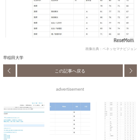
画像出典：ベネッセマナビジョン
早稲田大学
この記事へ戻る
advertisement