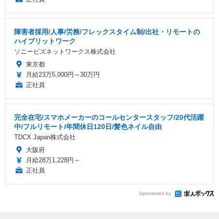
障害者採用/人事/労務/フレックスタイム制/出社・リモートの
ハイブリットワーク
ソニービズネットワークス株式会社
東京都
月給23万5,000円～30万円
正社員
完全在宅/スマホメーカーのコールセンタースタッフ/20代活躍
中/フルリモート/年間休日120日/髪色ネイル自由
TDCX Japan株式会社
大阪府
月給28万1,228円～
正社員
Sponsored by