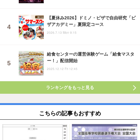
【夏休み2026】ドミノ・ピザで自由研究「ピ
ザアカデミー」夏限定コース
2026.7.13 Mon 9:15
給食センターの運営体験ゲーム「給食マスタ
ー！」配信開始
2025.12.12 Fri 12:45
ランキングをもっと見る
こちらの記事もおすすめ