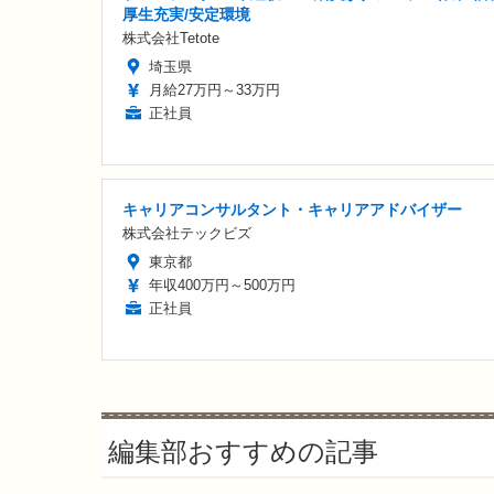
厚生充実/安定環境
株式会社Tetote
埼玉県
月給27万円～33万円
正社員
キャリアコンサルタント・キャリアアドバイザー
株式会社テックビズ
東京都
年収400万円～500万円
正社員
編集部おすすめの記事