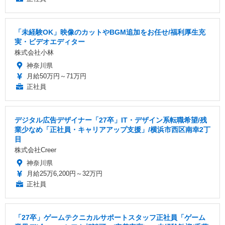
「未経験OK」映像のカットやBGM追加をお任せ/福利厚生充
実・ビデオエディター
株式会社小林
神奈川県
月給50万円～71万円
正社員
デジタル広告デザイナー「27卒」IT・デザイン系転職希望/残
業少なめ「正社員・キャリアアップ支援」/横浜市西区南幸2丁
目
株式会社Creer
神奈川県
月給25万6,200円～32万円
正社員
「27卒」ゲームテクニカルサポートスタッフ正社員「ゲーム