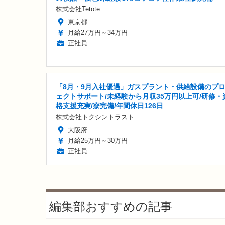
株式会社Tetote
東京都
月給27万円～34万円
正社員
「8月・9月入社優遇」ガスプラント・供給設備のプ
ェクトサポート/未経験から月収35万円以上可/研修・
格支援充実/寮完備/年間休日126日
株式会社トクシントラスト
大阪府
月給25万円～30万円
正社員
編集部おすすめの記事