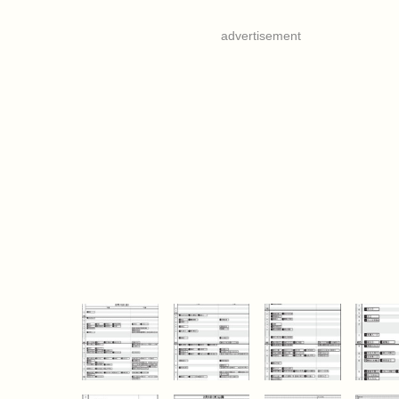
advertisement