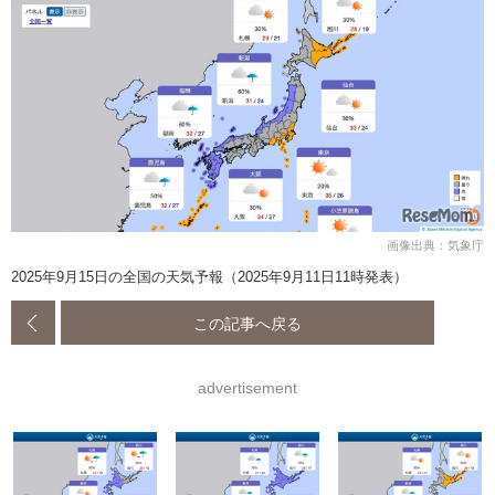
画像出典：気象庁
2025年9月15日の全国の天気予報（2025年9月11日11時発表）
この記事へ戻る
advertisement