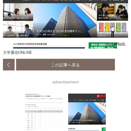
大学通信ONLINE
この記事へ戻る
advertisement