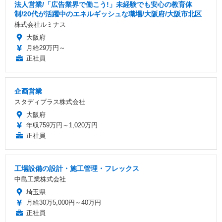
法人営業/「広告業界で働こう!」未経験でも安心の教育体
制/20代が活躍中のエネルギッシュな職場/大阪府/大阪市北区
株式会社ルミナス
大阪府
月給29万円～
正社員
企画営業
スタディプラス株式会社
大阪府
年収759万円～1,020万円
正社員
工場設備の設計・施工管理・フレックス
中島工業株式会社
埼玉県
月給30万5,000円～40万円
正社員