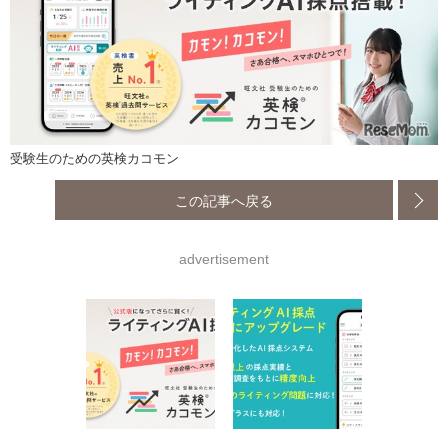
受験生のための英検カコモン
この記事へ戻る
advertisement