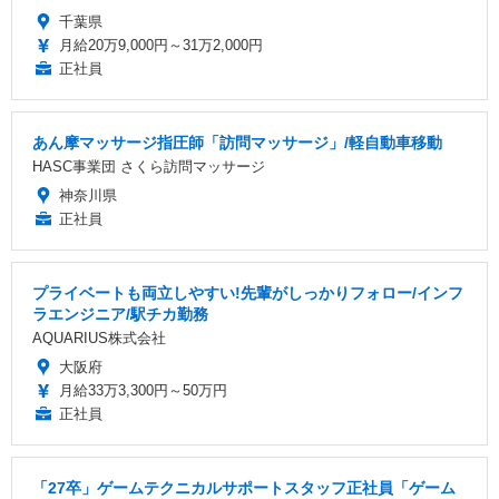
千葉県
月給20万9,000円～31万2,000円
正社員
あん摩マッサージ指圧師「訪問マッサージ」/軽自動車移動
HASC事業団 さくら訪問マッサージ
神奈川県
正社員
プライベートも両立しやすい!先輩がしっかりフォロー/インフ
ラエンジニア/駅チカ勤務
AQUARIUS株式会社
大阪府
月給33万3,300円～50万円
正社員
「27卒」ゲームテクニカルサポートスタッフ正社員「ゲーム