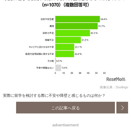
画像出典：Duolingo
実際に留学を検討する際に不安や障壁と感じるものは何か？
この記事へ戻る
advertisement