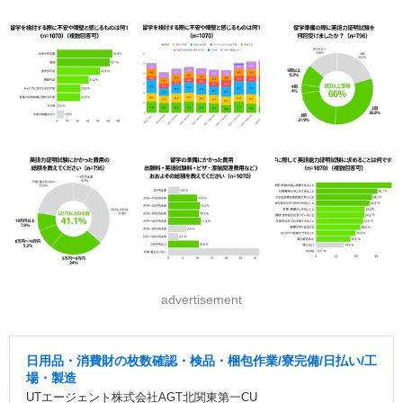
advertisement
日用品・消費財の枚数確認・検品・梱包作業/寮完備/日払い/工
場・製造
UTエージェント株式会社AGT北関東第一CU