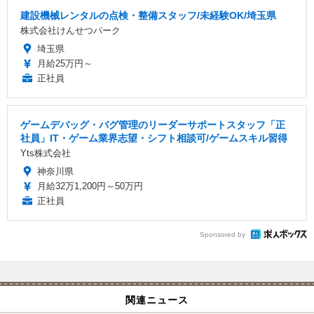
建設機械レンタルの点検・整備スタッフ/未経験OK/埼玉県
株式会社けんせつパーク
埼玉県
月給25万円～
正社員
ゲームデバッグ・バグ管理のリーダーサポートスタッフ「正
社員」IT・ゲーム業界志望・シフト相談可/ゲームスキル習得
Yts株式会社
神奈川県
月給32万1,200円～50万円
正社員
Sponsored by
関連ニュース