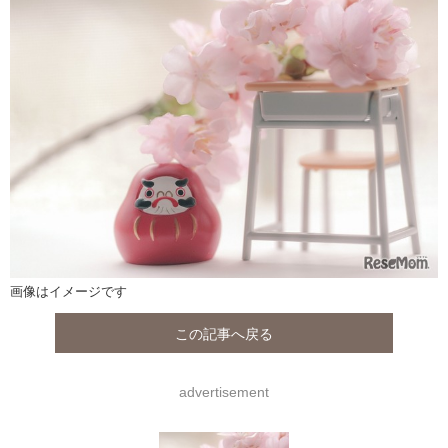
画像はイメージです
この記事へ戻る
advertisement